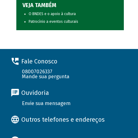
VEJA TAMBÉM
O BNDES e o apoio à cultura
Patrocínio a eventos culturais
Fale Conosco
08007026337
Mande sua pergunta
Ouvidoria
Envie sua mensagem
Outros telefones e endereços