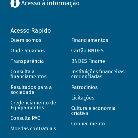
Acesso à informação
Acesso Rápido
Quem somos
Financiamentos
Onde atuamos
Cartão BNDES
Transparência
BNDES Finame
Consulta a
Instituições financeiras
financiamentos
credenciadas
Resultados para a
Patrocínios
sociedade
Licitações
Credenciamento de
Equipamentos
Cultura e economia
criativa
Consulta PAC
Conhecimento
Moedas contratuais