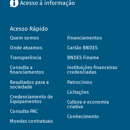
Acesso à informação
Acesso Rápido
Quem somos
Financiamentos
Onde atuamos
Cartão BNDES
Transparência
BNDES Finame
Consulta a
Instituições financeiras
financiamentos
credenciadas
Resultados para a
Patrocínios
sociedade
Licitações
Credenciamento de
Equipamentos
Cultura e economia
criativa
Consulta PAC
Conhecimento
Moedas contratuais