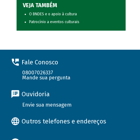
VEJA TAMBÉM
O BNDES e o apoio à cultura
Patrocínio a eventos culturais
Fale Conosco
08007026337
Mande sua pergunta
Ouvidoria
Envie sua mensagem
Outros telefones e endereços