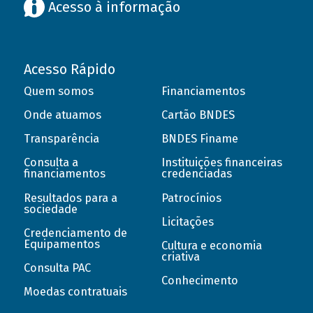
Acesso à informação
Acesso Rápido
Quem somos
Financiamentos
Onde atuamos
Cartão BNDES
Transparência
BNDES Finame
Consulta a
Instituições financeiras
financiamentos
credenciadas
Resultados para a
Patrocínios
sociedade
Licitações
Credenciamento de
Equipamentos
Cultura e economia
criativa
Consulta PAC
Conhecimento
Moedas contratuais