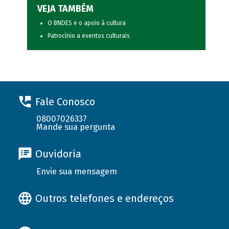
VEJA TAMBÉM
O BNDES e o apoio à cultura
Patrocínio a eventos culturais
Fale Conosco
08007026337
Mande sua pergunta
Ouvidoria
Envie sua mensagem
Outros telefones e endereços