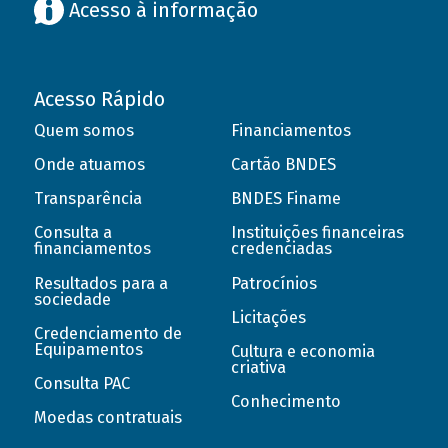
Acesso à informação
Acesso Rápido
Quem somos
Financiamentos
Onde atuamos
Cartão BNDES
Transparência
BNDES Finame
Consulta a
Instituições financeiras
financiamentos
credenciadas
Resultados para a
Patrocínios
sociedade
Licitações
Credenciamento de
Equipamentos
Cultura e economia
criativa
Consulta PAC
Conhecimento
Moedas contratuais