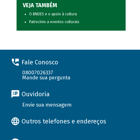
VEJA TAMBÉM
O BNDES e o apoio à cultura
Patrocínio a eventos culturais
Fale Conosco
08007026337
Mande sua pergunta
Ouvidoria
Envie sua mensagem
Outros telefones e endereços