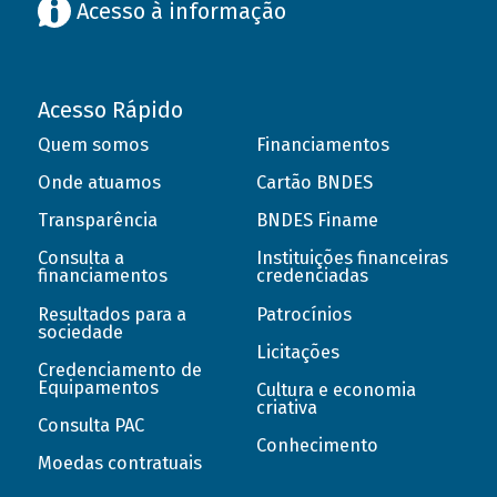
Acesso à informação
Acesso Rápido
Quem somos
Financiamentos
Onde atuamos
Cartão BNDES
Transparência
BNDES Finame
Consulta a
Instituições financeiras
financiamentos
credenciadas
Resultados para a
Patrocínios
sociedade
Licitações
Credenciamento de
Equipamentos
Cultura e economia
criativa
Consulta PAC
Conhecimento
Moedas contratuais