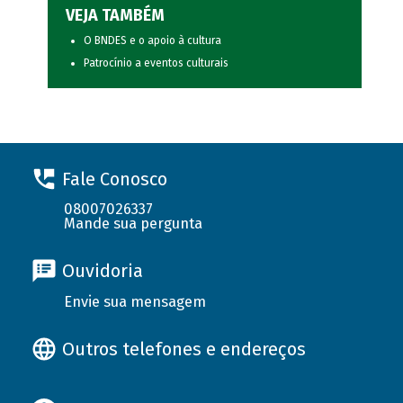
VEJA TAMBÉM
O BNDES e o apoio à cultura
Patrocínio a eventos culturais
Fale Conosco
08007026337
Mande sua pergunta
Ouvidoria
Envie sua mensagem
Outros telefones e endereços