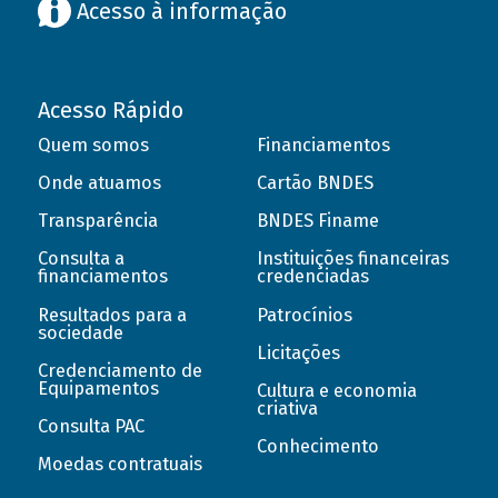
Acesso à informação
Acesso Rápido
Quem somos
Financiamentos
Onde atuamos
Cartão BNDES
Transparência
BNDES Finame
Consulta a
Instituições financeiras
financiamentos
credenciadas
Resultados para a
Patrocínios
sociedade
Licitações
Credenciamento de
Equipamentos
Cultura e economia
criativa
Consulta PAC
Conhecimento
Moedas contratuais