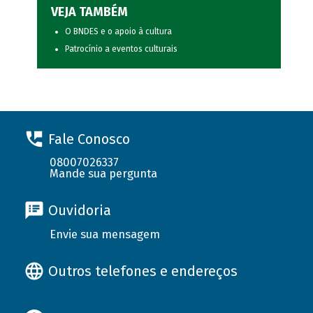
VEJA TAMBÉM
O BNDES e o apoio à cultura
Patrocínio a eventos culturais
Fale Conosco
08007026337
Mande sua pergunta
Ouvidoria
Envie sua mensagem
Outros telefones e endereços