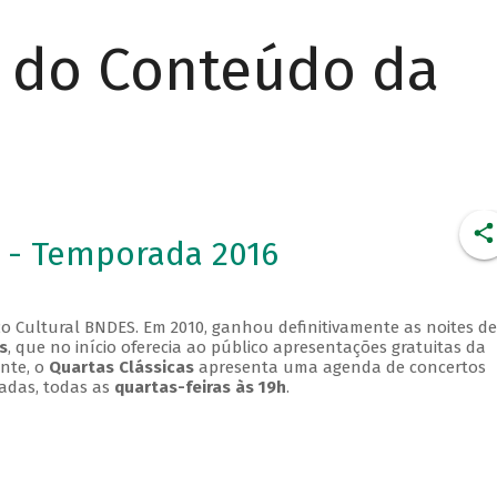
r do Conteúdo da
 - Temporada 2016
o Cultural BNDES. Em 2010, ganhou definitivamente as noites de
s
, que no início oferecia ao público apresentações gratuitas da
ente, o
Quartas Clássicas
apresenta uma agenda de concertos
adas, todas as
quartas-feiras às 19h
.