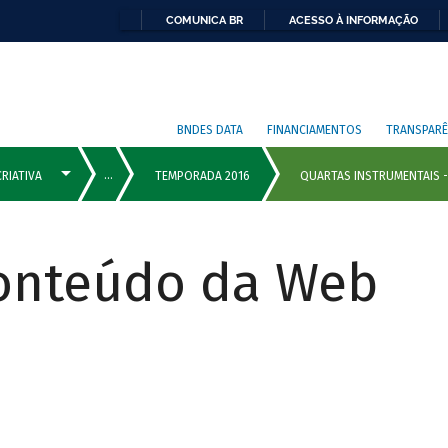
COMUNICA BR
ACESSO À INFORMAÇÃO
BNDES DATA
FINANCIAMENTOS
TRANSPARÊ
Conteúdo da Web