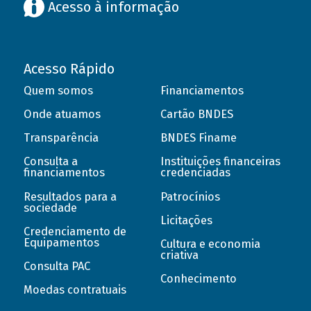
Acesso à informação
Acesso Rápido
Quem somos
Financiamentos
Onde atuamos
Cartão BNDES
Transparência
BNDES Finame
Consulta a
Instituições financeiras
financiamentos
credenciadas
Resultados para a
Patrocínios
sociedade
Licitações
Credenciamento de
Equipamentos
Cultura e economia
criativa
Consulta PAC
Conhecimento
Moedas contratuais