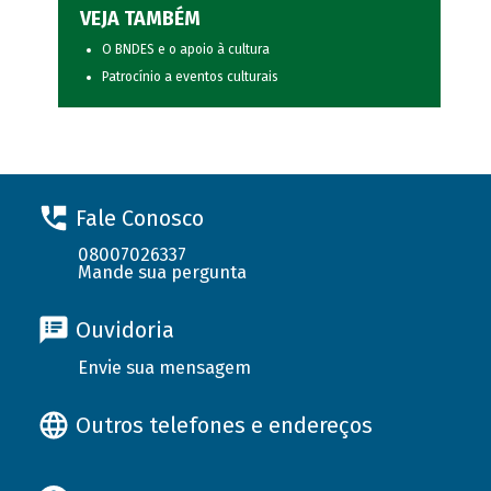
VEJA TAMBÉM
O BNDES e o apoio à cultura
Patrocínio a eventos culturais
Fale Conosco
08007026337
Mande sua pergunta
Ouvidoria
Envie sua mensagem
Outros telefones e endereços