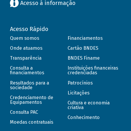
Acesso à informação
Acesso Rápido
Quem somos
Financiamentos
Onde atuamos
Cartão BNDES
Transparência
BNDES Finame
Consulta a
Instituições financeiras
financiamentos
credenciadas
Resultados para a
Patrocínios
sociedade
Licitações
Credenciamento de
Equipamentos
Cultura e economia
criativa
Consulta PAC
Conhecimento
Moedas contratuais