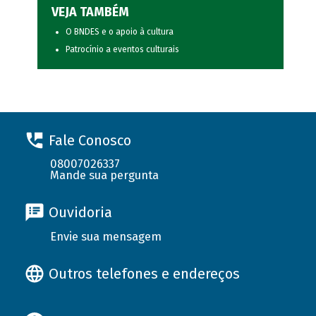
VEJA TAMBÉM
O BNDES e o apoio à cultura
Patrocínio a eventos culturais
Fale Conosco
08007026337
Mande sua pergunta
Ouvidoria
Envie sua mensagem
Outros telefones e endereços