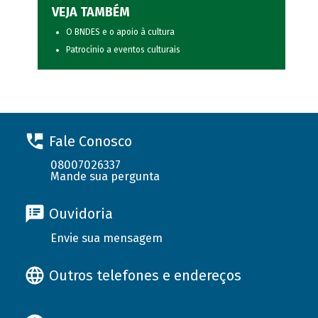
VEJA TAMBÉM
O BNDES e o apoio à cultura
Patrocínio a eventos culturais
Fale Conosco
08007026337
Mande sua pergunta
Ouvidoria
Envie sua mensagem
Outros telefones e endereços