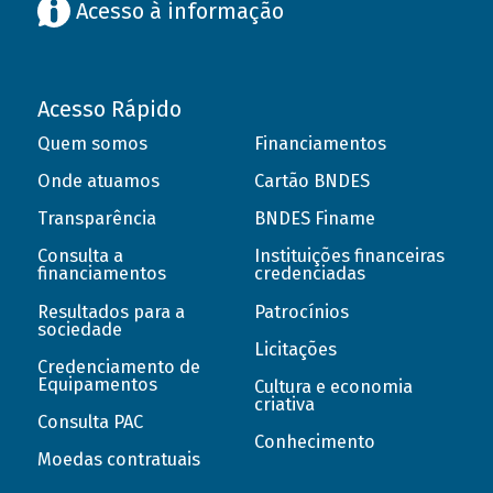
Acesso à informação
Acesso Rápido
Quem somos
Financiamentos
Onde atuamos
Cartão BNDES
Transparência
BNDES Finame
Consulta a
Instituições financeiras
financiamentos
credenciadas
Resultados para a
Patrocínios
sociedade
Licitações
Credenciamento de
Equipamentos
Cultura e economia
criativa
Consulta PAC
Conhecimento
Moedas contratuais