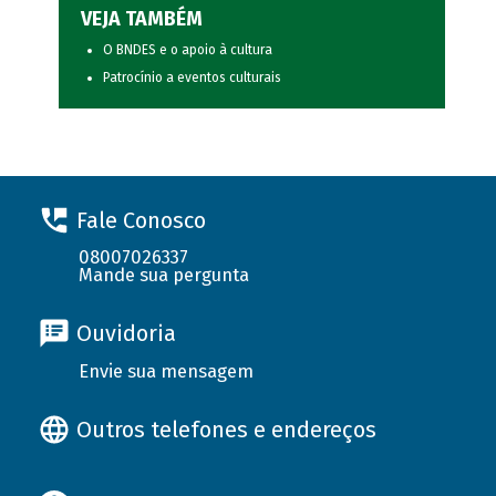
VEJA TAMBÉM
O BNDES e o apoio à cultura
Patrocínio a eventos culturais
Fale Conosco
08007026337
Mande sua pergunta
Ouvidoria
Envie sua mensagem
Outros telefones e endereços