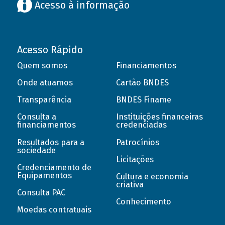
Acesso à informação
Acesso Rápido
Quem somos
Financiamentos
Onde atuamos
Cartão BNDES
Transparência
BNDES Finame
Consulta a
Instituições financeiras
financiamentos
credenciadas
Resultados para a
Patrocínios
sociedade
Licitações
Credenciamento de
Equipamentos
Cultura e economia
criativa
Consulta PAC
Conhecimento
Moedas contratuais