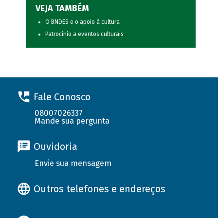
VEJA TAMBÉM
O BNDES e o apoio à cultura
Patrocínio a eventos culturais
Fale Conosco
08007026337
Mande sua pergunta
Ouvidoria
Envie sua mensagem
Outros telefones e endereços