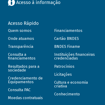
Acesso à informação
Acesso Rápido
Quem somos
Financiamentos
Onde atuamos
Cartão BNDES
Transparência
BNDES Finame
Consulta a
Instituições financeiras
financiamentos
credenciadas
Resultados para a
Patrocínios
sociedade
Licitações
Credenciamento de
Equipamentos
Cultura e economia
criativa
Consulta PAC
Conhecimento
Moedas contratuais