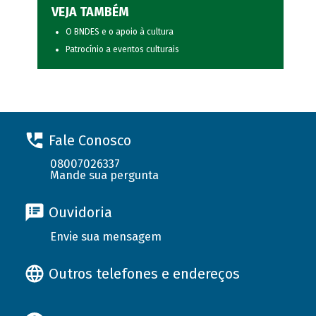
VEJA TAMBÉM
O BNDES e o apoio à cultura
Patrocínio a eventos culturais
Fale Conosco
08007026337
Mande sua pergunta
Ouvidoria
Envie sua mensagem
Outros telefones e endereços