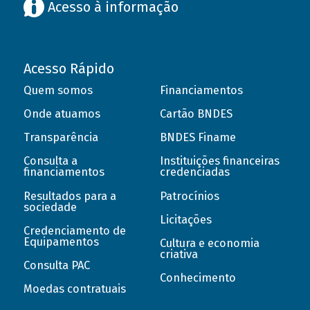
Acesso à informação
Acesso Rápido
Quem somos
Financiamentos
Onde atuamos
Cartão BNDES
Transparência
BNDES Finame
Consulta a
Instituições financeiras
financiamentos
credenciadas
Resultados para a
Patrocínios
sociedade
Licitações
Credenciamento de
Equipamentos
Cultura e economia
criativa
Consulta PAC
Conhecimento
Moedas contratuais