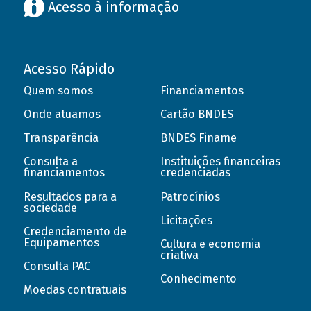
Acesso à informação
Acesso Rápido
Quem somos
Financiamentos
Onde atuamos
Cartão BNDES
Transparência
BNDES Finame
Consulta a
Instituições financeiras
financiamentos
credenciadas
Resultados para a
Patrocínios
sociedade
Licitações
Credenciamento de
Equipamentos
Cultura e economia
criativa
Consulta PAC
Conhecimento
Moedas contratuais