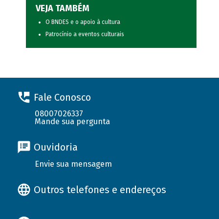
VEJA TAMBÉM
O BNDES e o apoio à cultura
Patrocínio a eventos culturais
Fale Conosco
08007026337
Mande sua pergunta
Ouvidoria
Envie sua mensagem
Outros telefones e endereços