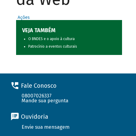
Ações
VEJA TAMBÉM
O BNDES e o apoio à cultura
Patrocínio a eventos culturais
Fale Conosco
08007026337
Mande sua pergunta
Ouvidoria
Envie sua mensagem