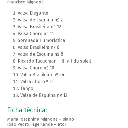
Francisco Mignone:
Valsa Elegante
Valsa de Esquina nº 2
Valsa Brasileira nº 12
Valsa Choro nº 11
Serenada Humorística
Valsa Brasileira nº 6
Valsa de Esquina nº 8
Ricardo Tacuchian – Il fait du soleil
Valsa Choro nº 10
Valsa Brasileira nº 24
Valsa Choro º 12
Tango
Valsa de Esquina nº 12
Ficha técnica:
Maria Josephina Mignone – piano
João Pedro Fagerlande – ator