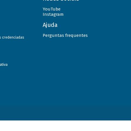
YouTube
Instagram
Ajuda
Perguntas frequentes
as credenciadas
ativa