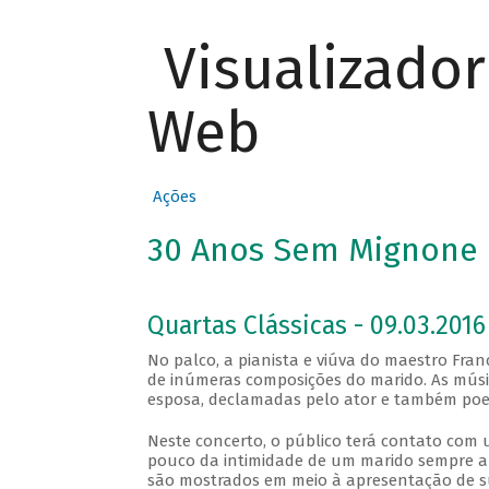
Visualizado
Web
Ações
30 Anos Sem Mignone
Quartas Clássicas - 09.03.2016
No palco, a pianista e viúva do maestro Fra
de inúmeras composições do marido. As músi
esposa, declamadas pelo ator e também poe
Neste concerto, o público terá contato com 
pouco da intimidade de um marido sempre a
são mostrados em meio à apresentação de s