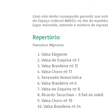
Caso não tenha conseguido garantir sua entr
do Espaço Cultural BNDES, no dia do espetác
lugar marcado, estando o número de ingresso
Repertório:
Francisco Mignone:
Valsa Elegante
Valsa de Esquina nº 2
Valsa Brasileira nº 12
Valsa Choro nº 11
Serenada Humorística
Valsa Brasileira nº 6
Valsa de Esquina nº 8
Ricardo Tacuchian – Il fait du soleil
Valsa Choro nº 10
Valsa Brasileira nº 24