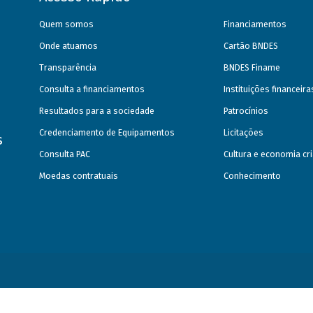
Quem somos
Financiamentos
Onde atuamos
Cartão BNDES
Transparência
BNDES Finame
Consulta a financiamentos
Instituições financeir
Resultados para a sociedade
Patrocínios
Credenciamento de Equipamentos
Licitações
s
Consulta PAC
Cultura e economia cri
Moedas contratuais
Conhecimento