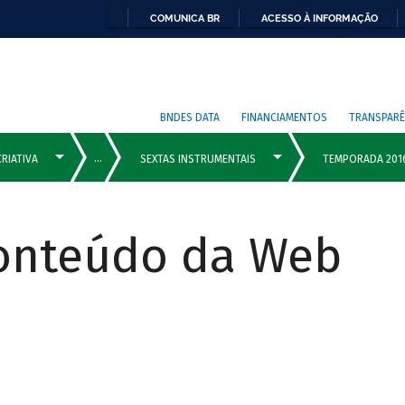
COMUNICA BR
ACESSO À INFORMAÇÃO
BNDES DATA
FINANCIAMENTOS
TRANSPARÊ
Conteúdo da Web