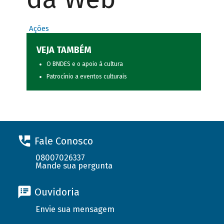
Ações
VEJA TAMBÉM
O BNDES e o apoio à cultura
Patrocínio a eventos culturais
Fale Conosco
08007026337
Mande sua pergunta
Ouvidoria
Envie sua mensagem