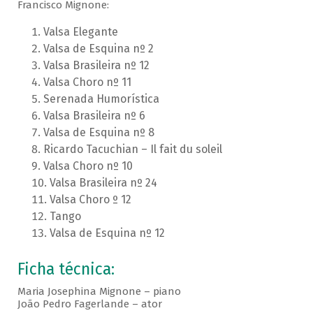
Francisco Mignone:
Valsa Elegante
Valsa de Esquina nº 2
Valsa Brasileira nº 12
Valsa Choro nº 11
Serenada Humorística
Valsa Brasileira nº 6
Valsa de Esquina nº 8
Ricardo Tacuchian – Il fait du soleil
Valsa Choro nº 10
Valsa Brasileira nº 24
Valsa Choro º 12
Tango
Valsa de Esquina nº 12
Ficha técnica:
Maria Josephina Mignone – piano
João Pedro Fagerlande – ator