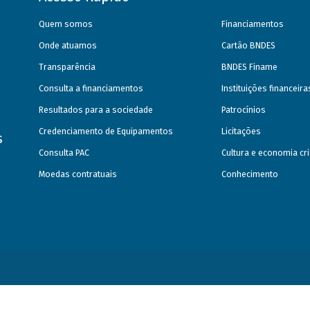
Quem somos
Financiamentos
Onde atuamos
Cartão BNDES
Transparência
BNDES Finame
Consulta a financiamentos
Instituições financeir
Resultados para a sociedade
Patrocínios
Credenciamento de Equipamentos
Licitações
s
Consulta PAC
Cultura e economia cri
Moedas contratuais
Conhecimento