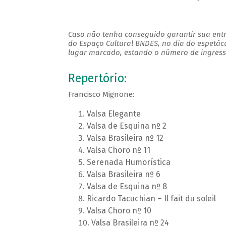
Caso não tenha conseguido garantir sua entr
do Espaço Cultural BNDES, no dia do espetác
lugar marcado, estando o número de ingresso
Repertório:
Francisco Mignone:
Valsa Elegante
Valsa de Esquina nº 2
Valsa Brasileira nº 12
Valsa Choro nº 11
Serenada Humorística
Valsa Brasileira nº 6
Valsa de Esquina nº 8
Ricardo Tacuchian – Il fait du soleil
Valsa Choro nº 10
Valsa Brasileira nº 24