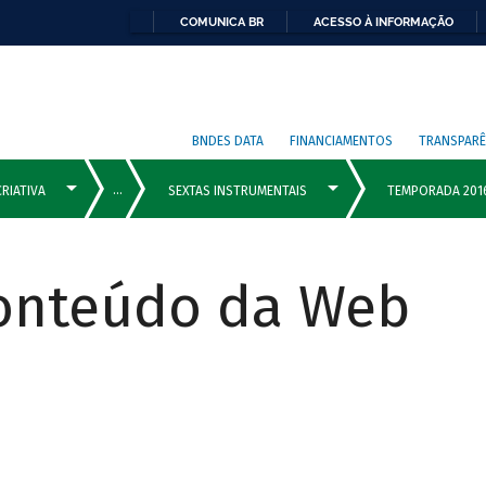
COMUNICA BR
ACESSO À INFORMAÇÃO
BNDES DATA
FINANCIAMENTOS
TRANSPARÊ
Conteúdo da Web