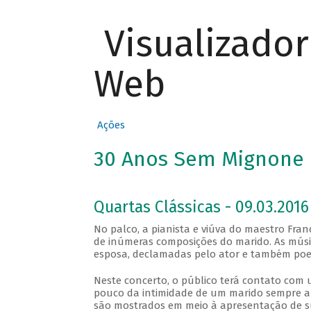
Visualizado
Web
Ações
30 Anos Sem Mignone
Quartas Clássicas - 09.03.2016
No palco, a pianista e viúva do maestro Fra
de inúmeras composições do marido. As músi
esposa, declamadas pelo ator e também poe
Neste concerto, o público terá contato com 
pouco da intimidade de um marido sempre a
são mostrados em meio à apresentação de s