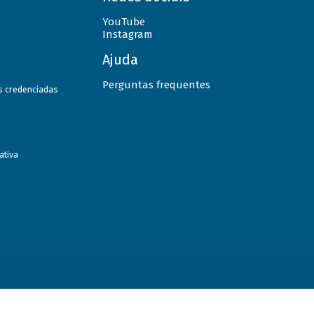
YouTube
Instagram
Ajuda
Perguntas frequentes
as credenciadas
ativa