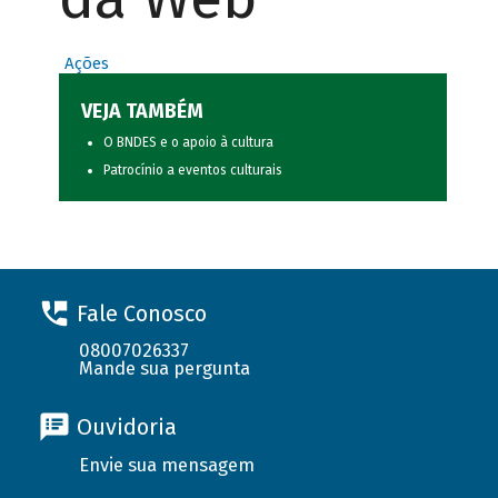
Ações
VEJA TAMBÉM
O BNDES e o apoio à cultura
Patrocínio a eventos culturais
Fale Conosco
08007026337
Mande sua pergunta
Ouvidoria
Envie sua mensagem