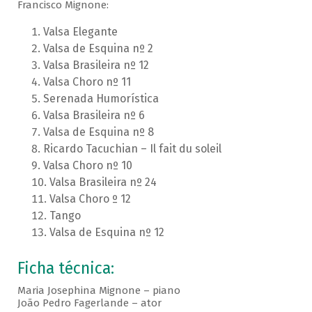
Francisco Mignone:
Valsa Elegante
Valsa de Esquina nº 2
Valsa Brasileira nº 12
Valsa Choro nº 11
Serenada Humorística
Valsa Brasileira nº 6
Valsa de Esquina nº 8
Ricardo Tacuchian – Il fait du soleil
Valsa Choro nº 10
Valsa Brasileira nº 24
Valsa Choro º 12
Tango
Valsa de Esquina nº 12
Ficha técnica:
Maria Josephina Mignone – piano
João Pedro Fagerlande – ator