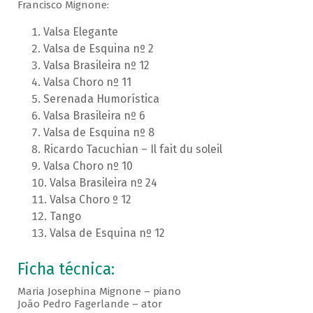
Francisco Mignone:
Valsa Elegante
Valsa de Esquina nº 2
Valsa Brasileira nº 12
Valsa Choro nº 11
Serenada Humorística
Valsa Brasileira nº 6
Valsa de Esquina nº 8
Ricardo Tacuchian – Il fait du soleil
Valsa Choro nº 10
Valsa Brasileira nº 24
Valsa Choro º 12
Tango
Valsa de Esquina nº 12
Ficha técnica:
Maria Josephina Mignone – piano
João Pedro Fagerlande – ator