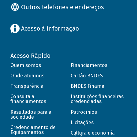
Outros telefones e endereços
Acesso à informação
Acesso Rápido
Quem somos
Financiamentos
Onde atuamos
Cartão BNDES
Transparência
BNDES Finame
Consulta a
Instituições financeiras
financiamentos
credenciadas
Resultados para a
Patrocínios
sociedade
Licitações
Credenciamento de
Equipamentos
Cultura e economia