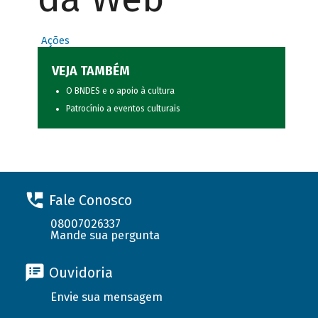
Ações
VEJA TAMBÉM
O BNDES e o apoio à cultura
Patrocínio a eventos culturais
Fale Conosco
08007026337
Mande sua pergunta
Ouvidoria
Envie sua mensagem