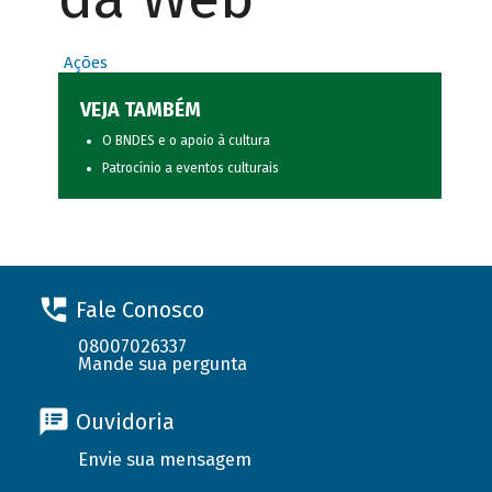
Ações
VEJA TAMBÉM
O BNDES e o apoio à cultura
Patrocínio a eventos culturais
Fale Conosco
08007026337
Mande sua pergunta
Ouvidoria
Envie sua mensagem