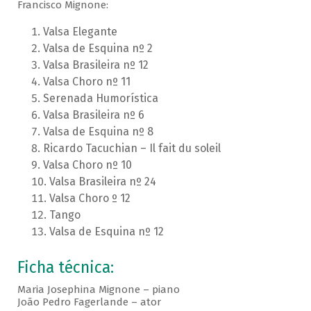
Francisco Mignone:
Valsa Elegante
Valsa de Esquina nº 2
Valsa Brasileira nº 12
Valsa Choro nº 11
Serenada Humorística
Valsa Brasileira nº 6
Valsa de Esquina nº 8
Ricardo Tacuchian – Il fait du soleil
Valsa Choro nº 10
Valsa Brasileira nº 24
Valsa Choro º 12
Tango
Valsa de Esquina nº 12
Ficha técnica:
Maria Josephina Mignone – piano
João Pedro Fagerlande – ator