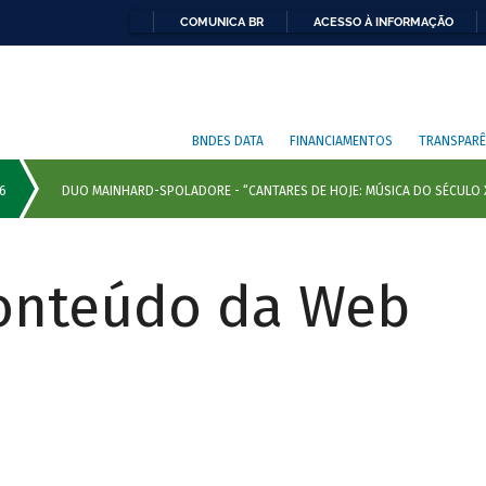
COMUNICA BR
ACESSO À INFORMAÇÃO
BNDES DATA
FINANCIAMENTOS
TRANSPARÊ
Conteúdo da Web