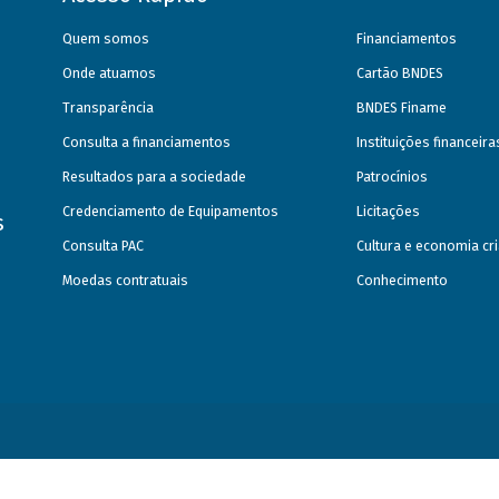
Quem somos
Financiamentos
Onde atuamos
Cartão BNDES
Transparência
BNDES Finame
Consulta a financiamentos
Instituições financeir
Resultados para a sociedade
Patrocínios
Credenciamento de Equipamentos
Licitações
s
Consulta PAC
Cultura e economia cri
Moedas contratuais
Conhecimento