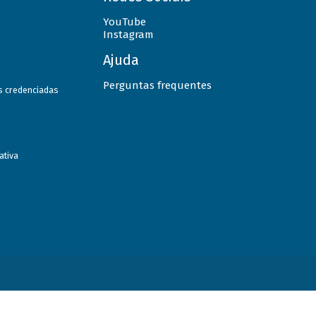
YouTube
Instagram
Ajuda
Perguntas frequentes
as credenciadas
ativa