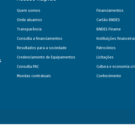
Quem somos
Financiamentos
Onde atuamos
Cartão BNDES
Transparência
BNDES Finame
Consulta a financiamentos
Instituições financeir
Resultados para a sociedade
Patrocínios
Credenciamento de Equipamentos
Licitações
s
Consulta PAC
Cultura e economia cri
Moedas contratuais
Conhecimento