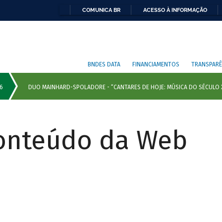
COMUNICA BR
ACESSO À INFORMAÇÃO
BNDES DATA
FINANCIAMENTOS
TRANSPARÊ
Conteúdo da Web