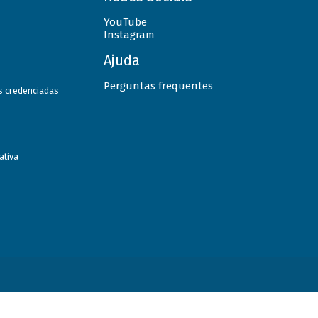
YouTube
Instagram
Ajuda
Perguntas frequentes
as credenciadas
ativa