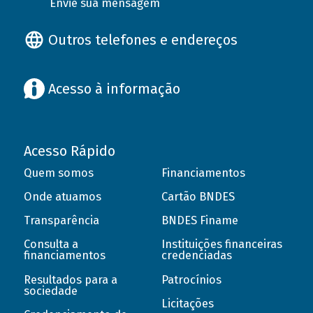
Envie sua mensagem
Outros telefones e endereços
Acesso à informação
Acesso Rápido
Quem somos
Financiamentos
Onde atuamos
Cartão BNDES
Transparência
BNDES Finame
Consulta a
Instituições financeiras
financiamentos
credenciadas
Resultados para a
Patrocínios
sociedade
Licitações