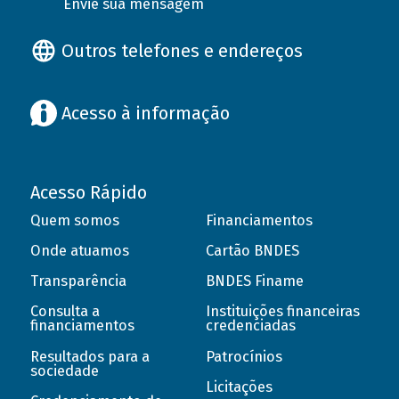
Envie sua mensagem
Outros telefones e endereços
Acesso à informação
Acesso Rápido
Quem somos
Financiamentos
Onde atuamos
Cartão BNDES
Transparência
BNDES Finame
Consulta a
Instituições financeiras
financiamentos
credenciadas
Resultados para a
Patrocínios
sociedade
Licitações