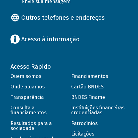
Envie sua mensagem
Outros telefones e endereços
Acesso à informação
Acesso Rápido
Quem somos
Financiamentos
Onde atuamos
Cartão BNDES
Transparência
BNDES Finame
Consulta a
Instituições financeiras
financiamentos
credenciadas
Resultados para a
Patrocínios
sociedade
Licitações