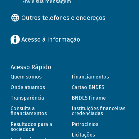
Envie sua mensagem
Outros telefones e endereços
Acesso à informação
Acesso Rápido
Quem somos
Financiamentos
Onde atuamos
Cartão BNDES
Transparência
BNDES Finame
Consulta a
Instituições financeiras
financiamentos
credenciadas
Resultados para a
Patrocínios
sociedade
Licitações