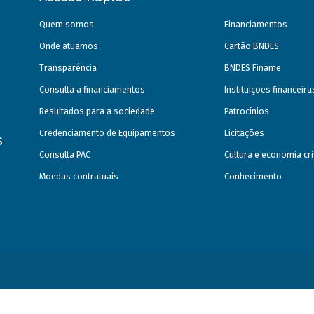
Quem somos
Financiamentos
Onde atuamos
Cartão BNDES
Transparência
BNDES Finame
Consulta a financiamentos
Instituições financeir
Resultados para a sociedade
Patrocínios
Credenciamento de Equipamentos
Licitações
s
Consulta PAC
Cultura e economia cri
Moedas contratuais
Conhecimento