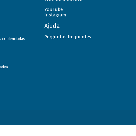
YouTube
Instagram
Ajuda
Perguntas frequentes
as credenciadas
ativa