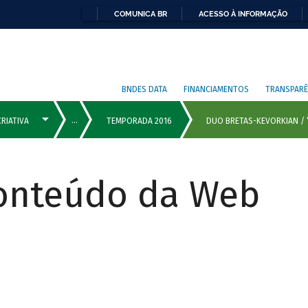
COMUNICA BR
ACESSO À INFORMAÇÃO
BNDES DATA
FINANCIAMENTOS
TRANSPARÊ
Conteúdo da Web