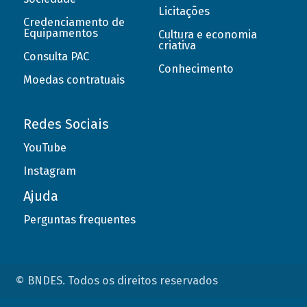
Licitações
Credenciamento de
Equipamentos
Cultura e economia
criativa
Consulta PAC
Conhecimento
Moedas contratuais
Redes Sociais
YouTube
Instagram
Ajuda
Perguntas frequentes
© BNDES. Todos os direitos reservados