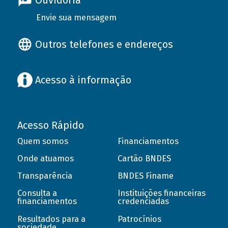
Ouvidoria
Envie sua mensagem
Outros telefones e endereços
Acesso à informação
Acesso Rápido
Quem somos
Financiamentos
Onde atuamos
Cartão BNDES
Transparência
BNDES Finame
Consulta a
Instituições financeiras
financiamentos
credenciadas
Resultados para a
Patrocínios
sociedade