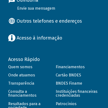
Ouvidoria
Envie sua mensagem
Outros telefones e endereços
Acesso à informação
Acesso Rápido
Quem somos
Financiamentos
Onde atuamos
Cartão BNDES
Transparência
BNDES Finame
Consulta a
Instituições financeiras
financiamentos
credenciadas
Resultados para a
Patrocínios
sociedade