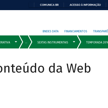
COMUNICA BR
ACESSO À INFORMAÇÃO
BNDES DATA
FINANCIAMENTOS
TRANSPARÊ
Conteúdo da Web