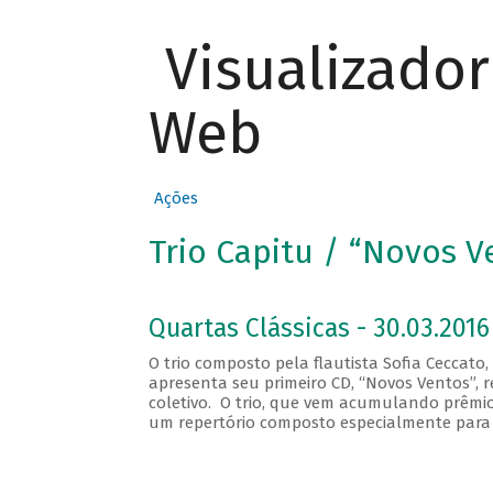
Visualizado
Web
Ações
Trio Capitu / “Novos V
Quartas Clássicas - 30.03.2016
O trio composto pela flautista Sofia Ceccato
apresenta seu primeiro CD, “Novos Ventos”
coletivo. O trio, que vem acumulando prêmio
um repertório composto especialmente para 