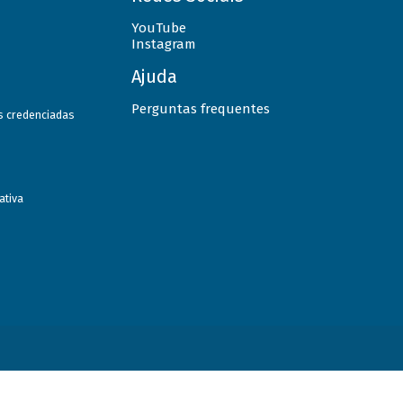
YouTube
Instagram
Ajuda
Perguntas frequentes
as credenciadas
ativa