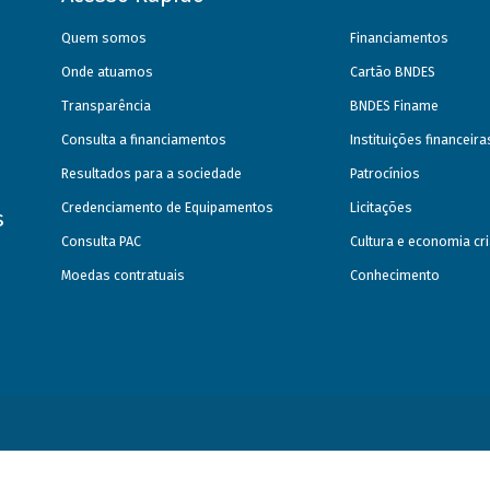
Quem somos
Financiamentos
Onde atuamos
Cartão BNDES
Transparência
BNDES Finame
Consulta a financiamentos
Instituições financeir
Resultados para a sociedade
Patrocínios
Credenciamento de Equipamentos
Licitações
s
Consulta PAC
Cultura e economia cri
Moedas contratuais
Conhecimento