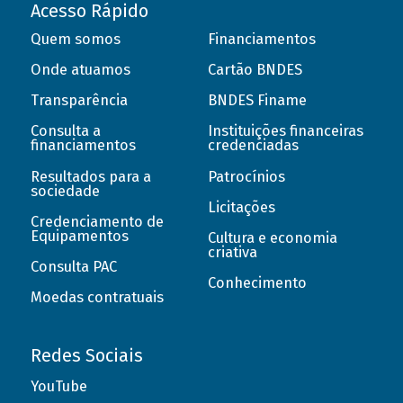
Acesso Rápido
Quem somos
Financiamentos
Onde atuamos
Cartão BNDES
Transparência
BNDES Finame
Consulta a
Instituições financeiras
financiamentos
credenciadas
Resultados para a
Patrocínios
sociedade
Licitações
Credenciamento de
Equipamentos
Cultura e economia
criativa
Consulta PAC
Conhecimento
Moedas contratuais
Redes Sociais
YouTube