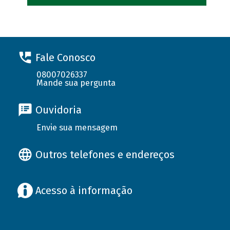
Fale Conosco
08007026337
Mande sua pergunta
Ouvidoria
Envie sua mensagem
Outros telefones e endereços
Acesso à informação