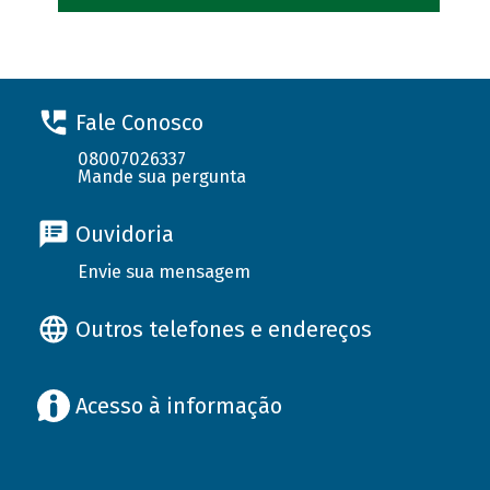
Fale Conosco
08007026337
Mande sua pergunta
Ouvidoria
Envie sua mensagem
Outros telefones e endereços
Acesso à informação