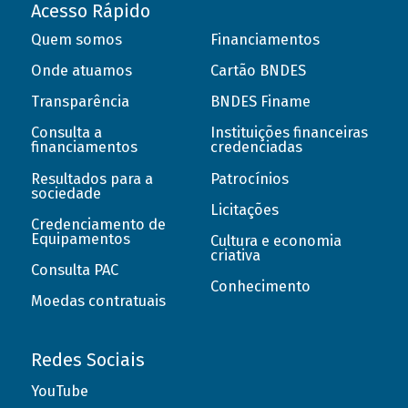
Acesso Rápido
Quem somos
Financiamentos
Onde atuamos
Cartão BNDES
Transparência
BNDES Finame
Consulta a
Instituições financeiras
financiamentos
credenciadas
Resultados para a
Patrocínios
sociedade
Licitações
Credenciamento de
Equipamentos
Cultura e economia
criativa
Consulta PAC
Conhecimento
Moedas contratuais
Redes Sociais
YouTube