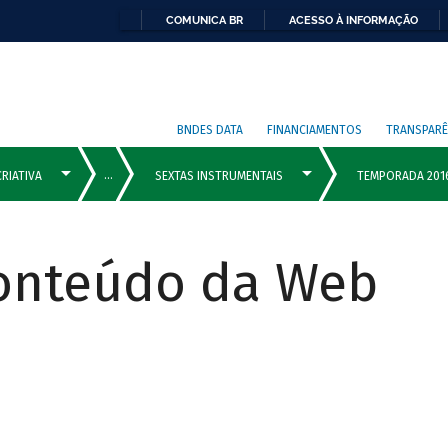
COMUNICA BR
ACESSO À INFORMAÇÃO
BNDES DATA
FINANCIAMENTOS
TRANSPARÊ
Conteúdo da Web