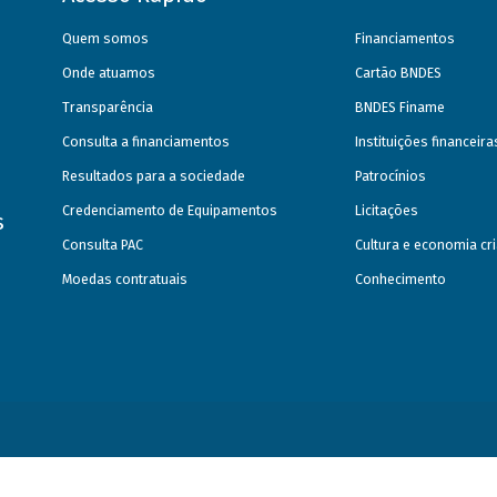
Quem somos
Financiamentos
Onde atuamos
Cartão BNDES
Transparência
BNDES Finame
Consulta a financiamentos
Instituições financeir
Resultados para a sociedade
Patrocínios
Credenciamento de Equipamentos
Licitações
s
Consulta PAC
Cultura e economia cri
Moedas contratuais
Conhecimento