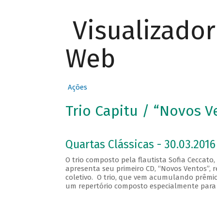
Visualizado
Web
Ações
Trio Capitu / “Novos V
Quartas Clássicas - 30.03.2016
O trio composto pela flautista Sofia Ceccato
apresenta seu primeiro CD, “Novos Ventos”
coletivo. O trio, que vem acumulando prêmio
um repertório composto especialmente para 