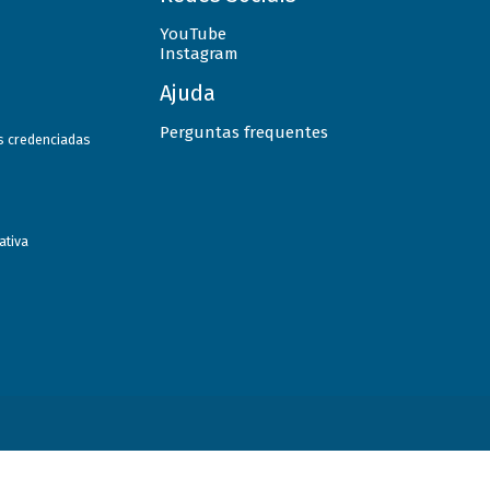
YouTube
Instagram
Ajuda
Perguntas frequentes
as credenciadas
ativa