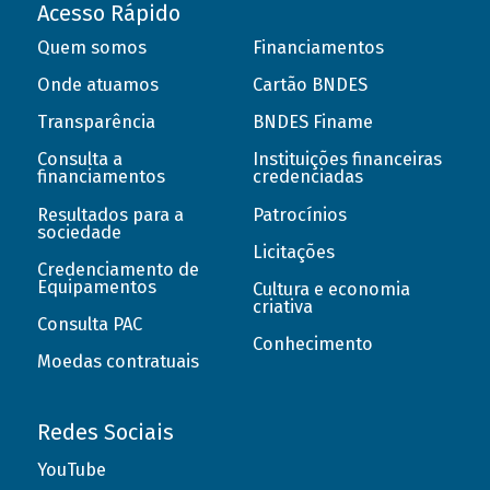
Acesso Rápido
Quem somos
Financiamentos
Onde atuamos
Cartão BNDES
Transparência
BNDES Finame
Consulta a
Instituições financeiras
financiamentos
credenciadas
Resultados para a
Patrocínios
sociedade
Licitações
Credenciamento de
Equipamentos
Cultura e economia
criativa
Consulta PAC
Conhecimento
Moedas contratuais
Redes Sociais
YouTube