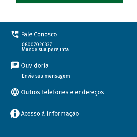
Fale Conosco
08007026337
Mande sua pergunta
Ouvidoria
Envie sua mensagem
Outros telefones e endereços
Acesso à informação