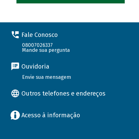
Fale Conosco
08007026337
Mande sua pergunta
Ouvidoria
Envie sua mensagem
Outros telefones e endereços
Acesso à informação