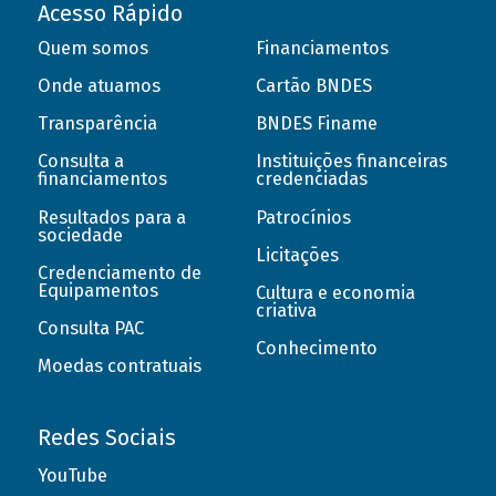
Acesso Rápido
Quem somos
Financiamentos
Onde atuamos
Cartão BNDES
Transparência
BNDES Finame
Consulta a
Instituições financeiras
financiamentos
credenciadas
Resultados para a
Patrocínios
sociedade
Licitações
Credenciamento de
Equipamentos
Cultura e economia
criativa
Consulta PAC
Conhecimento
Moedas contratuais
Redes Sociais
YouTube