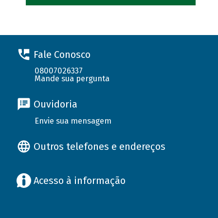
Fale Conosco
08007026337
Mande sua pergunta
Ouvidoria
Envie sua mensagem
Outros telefones e endereços
Acesso à informação