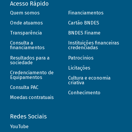
Acesso Rápido
Quem somos
Financiamentos
Onde atuamos
Cartão BNDES
Transparência
BNDES Finame
Consulta a
Instituições financeiras
financiamentos
credenciadas
Resultados para a
Patrocínios
sociedade
Licitações
Credenciamento de
Equipamentos
Cultura e economia
criativa
Consulta PAC
Conhecimento
Moedas contratuais
Redes Sociais
YouTube