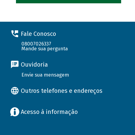
Fale Conosco
08007026337
Mande sua pergunta
Ouvidoria
Envie sua mensagem
Outros telefones e endereços
Acesso à informação