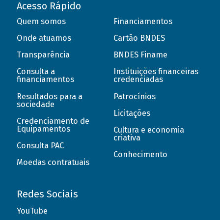
Acesso Rápido
Quem somos
Financiamentos
Onde atuamos
Cartão BNDES
Transparência
BNDES Finame
Consulta a
Instituições financeiras
financiamentos
credenciadas
Resultados para a
Patrocínios
sociedade
Licitações
Credenciamento de
Equipamentos
Cultura e economia
criativa
Consulta PAC
Conhecimento
Moedas contratuais
Redes Sociais
YouTube