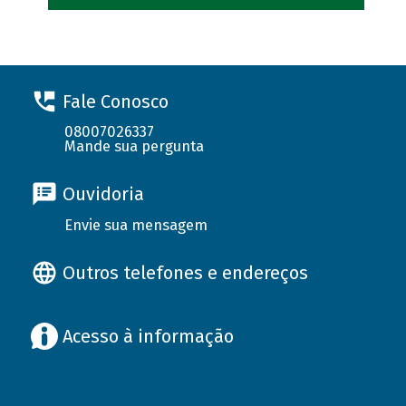
Fale Conosco
08007026337
Mande sua pergunta
Ouvidoria
Envie sua mensagem
Outros telefones e endereços
Acesso à informação