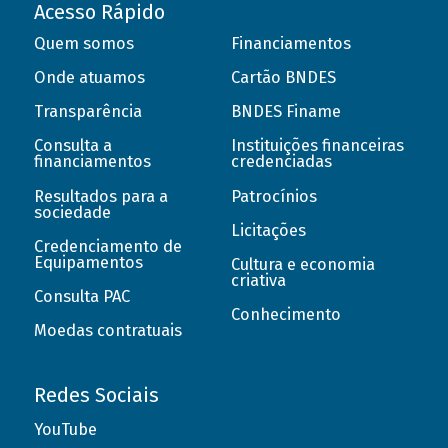
Acesso Rápido
Quem somos
Financiamentos
Onde atuamos
Cartão BNDES
Transparência
BNDES Finame
Consulta a
Instituições financeiras
financiamentos
credenciadas
Resultados para a
Patrocínios
sociedade
Licitações
Credenciamento de
Equipamentos
Cultura e economia
criativa
Consulta PAC
Conhecimento
Moedas contratuais
Redes Sociais
YouTube