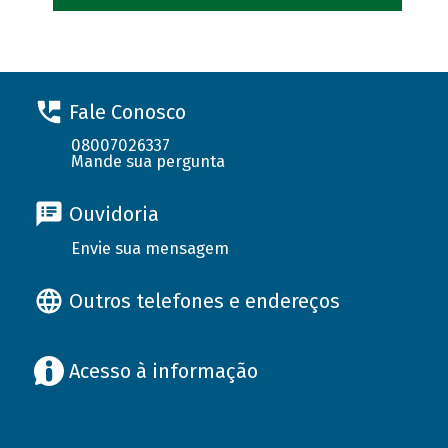
Fale Conosco
08007026337
Mande sua pergunta
Ouvidoria
Envie sua mensagem
Outros telefones e endereços
Acesso à informação