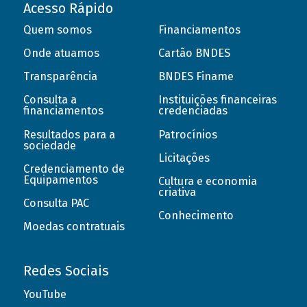
Acesso Rápido
Quem somos
Financiamentos
Onde atuamos
Cartão BNDES
Transparência
BNDES Finame
Consulta a
Instituições financeiras
financiamentos
credenciadas
Resultados para a
Patrocínios
sociedade
Licitações
Credenciamento de
Equipamentos
Cultura e economia
criativa
Consulta PAC
Conhecimento
Moedas contratuais
Redes Sociais
YouTube