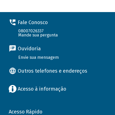
Fale Conosco
08007026337
Mande sua pergunta
Ouvidoria
Envie sua mensagem
Outros telefones e endereços
Acesso à informação
Acesso Rápido