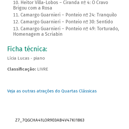
Heitor Villa-Lobos – Ciranda nº 4: O Cravo
Brigou com a Rosa
Camargo Guarnieri – Ponteio nº 24: Tranquilo
Camargo Guarnieri – Ponteio nº 30: Sentido
Camargo Guarnieri – Ponteio nº 49: Torturado,
Homenagem a Scriabin
Ficha técnica:
Lícia Lucas - piano
Classificação:
LIVRE
Veja as outras atrações do Quartas Clássicas
Z7_7QGCHA41LOR9E0AB4V47KI1863