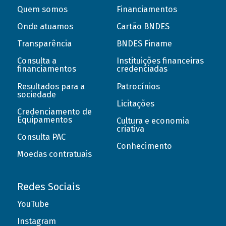
Quem somos
Financiamentos
Onde atuamos
Cartão BNDES
Transparência
BNDES Finame
Consulta a
Instituições financeiras
financiamentos
credenciadas
Resultados para a
Patrocínios
sociedade
Licitações
Credenciamento de
Equipamentos
Cultura e economia
criativa
Consulta PAC
Conhecimento
Moedas contratuais
Redes Sociais
YouTube
Instagram