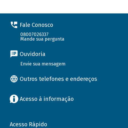
Fale Conosco
08007026337
Mande sua pergunta
Ouvidoria
Envie sua mensagem
Outros telefones e endereços
Acesso à informação
Acesso Rápido