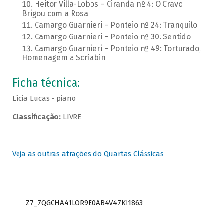
Heitor Villa-Lobos – Ciranda nº 4: O Cravo
Brigou com a Rosa
Camargo Guarnieri – Ponteio nº 24: Tranquilo
Camargo Guarnieri – Ponteio nº 30: Sentido
Camargo Guarnieri – Ponteio nº 49: Torturado,
Homenagem a Scriabin
Ficha técnica:
Lícia Lucas - piano
Classificação:
LIVRE
Veja as outras atrações do Quartas Clássicas
Z7_7QGCHA41LOR9E0AB4V47KI1863