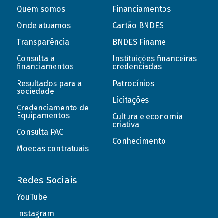
Quem somos
Financiamentos
Onde atuamos
Cartão BNDES
Transparência
BNDES Finame
Consulta a
Instituições financeiras
financiamentos
credenciadas
Resultados para a
Patrocínios
sociedade
Licitações
Credenciamento de
Equipamentos
Cultura e economia
criativa
Consulta PAC
Conhecimento
Moedas contratuais
Redes Sociais
YouTube
Instagram