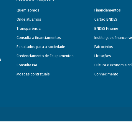
Quem somos
Financiamentos
Onde atuamos
Cartão BNDES
Transparência
BNDES Finame
Consulta a financiamentos
Instituições financeir
Resultados para a sociedade
Patrocínios
Credenciamento de Equipamentos
Licitações
s
Consulta PAC
Cultura e economia cri
Moedas contratuais
Conhecimento