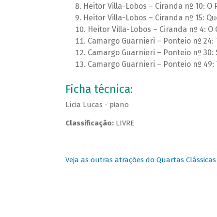
Heitor Villa-Lobos – Ciranda nº 10: O
Heitor Villa-Lobos – Ciranda nº 15: Q
Heitor Villa-Lobos – Ciranda nº 4: O
Camargo Guarnieri – Ponteio nº 24: 
Camargo Guarnieri – Ponteio nº 30: 
Camargo Guarnieri – Ponteio nº 49:
Ficha técnica:
Lícia Lucas - piano
Classificação:
LIVRE
Veja as outras atrações do Quartas Clássicas