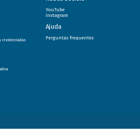
YouTube
Instagram
Ajuda
Perguntas frequentes
as credenciadas
ativa