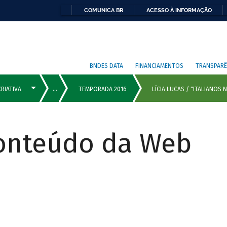
COMUNICA BR
ACESSO À INFORMAÇÃO
BNDES DATA
FINANCIAMENTOS
TRANSPARÊ
Conteúdo da Web