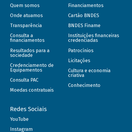
Quem somos
Financiamentos
Onde atuamos
Cartão BNDES
Transparência
BNDES Finame
Consulta a
Instituições financeiras
financiamentos
credenciadas
Resultados para a
Patrocínios
sociedade
Licitações
Credenciamento de
Equipamentos
Cultura e economia
criativa
Consulta PAC
Conhecimento
Moedas contratuais
Redes Sociais
YouTube
Instagram