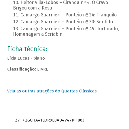
Heitor Villa-Lobos – Ciranda nº 4: O Cravo
Brigou com a Rosa
Camargo Guarnieri – Ponteio nº 24: Tranquilo
Camargo Guarnieri – Ponteio nº 30: Sentido
Camargo Guarnieri – Ponteio nº 49: Torturado,
Homenagem a Scriabin
Ficha técnica:
Lícia Lucas - piano
Classificação:
LIVRE
Veja as outras atrações do Quartas Clássicas
Z7_7QGCHA41LOR9E0AB4V47KI1863