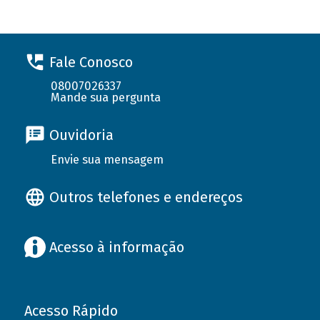
Fale Conosco
08007026337
Mande sua pergunta
Ouvidoria
Envie sua mensagem
Outros telefones e endereços
Acesso à informação
Acesso Rápido