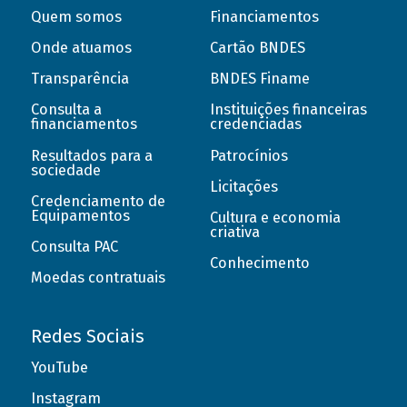
Quem somos
Financiamentos
Onde atuamos
Cartão BNDES
Transparência
BNDES Finame
Consulta a
Instituições financeiras
financiamentos
credenciadas
Resultados para a
Patrocínios
sociedade
Licitações
Credenciamento de
Equipamentos
Cultura e economia
criativa
Consulta PAC
Conhecimento
Moedas contratuais
Redes Sociais
YouTube
Instagram