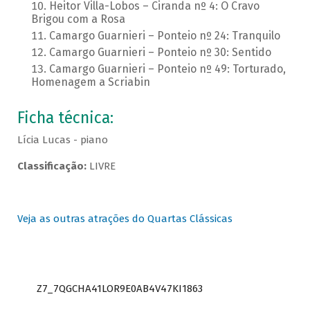
Heitor Villa-Lobos – Ciranda nº 4: O Cravo
Brigou com a Rosa
Camargo Guarnieri – Ponteio nº 24: Tranquilo
Camargo Guarnieri – Ponteio nº 30: Sentido
Camargo Guarnieri – Ponteio nº 49: Torturado,
Homenagem a Scriabin
Ficha técnica:
Lícia Lucas - piano
Classificação:
LIVRE
Veja as outras atrações do Quartas Clássicas
Z7_7QGCHA41LOR9E0AB4V47KI1863