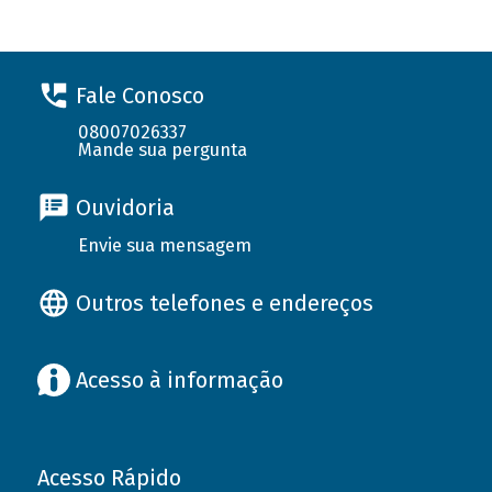
Fale Conosco
08007026337
Mande sua pergunta
Ouvidoria
Envie sua mensagem
Outros telefones e endereços
Acesso à informação
Acesso Rápido