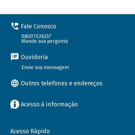
Fale Conosco
08007026337
Mande sua pergunta
Ouvidoria
Envie sua mensagem
Outros telefones e endereços
Acesso à informação
Acesso Rápido