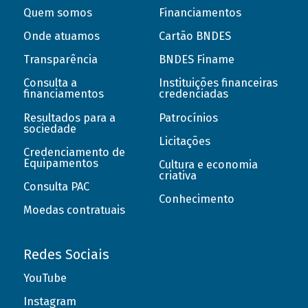
Quem somos
Financiamentos
Onde atuamos
Cartão BNDES
Transparência
BNDES Finame
Consulta a
Instituições financeiras
financiamentos
credenciadas
Resultados para a
Patrocínios
sociedade
Licitações
Credenciamento de
Equipamentos
Cultura e economia
criativa
Consulta PAC
Conhecimento
Moedas contratuais
Redes Sociais
YouTube
Instagram