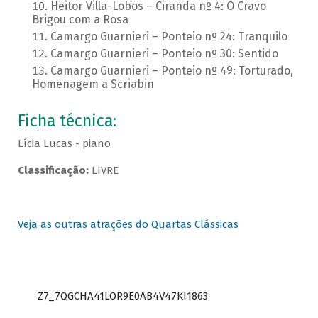
Heitor Villa-Lobos – Ciranda nº 4: O Cravo
Brigou com a Rosa
Camargo Guarnieri – Ponteio nº 24: Tranquilo
Camargo Guarnieri – Ponteio nº 30: Sentido
Camargo Guarnieri – Ponteio nº 49: Torturado,
Homenagem a Scriabin
Ficha técnica:
Lícia Lucas - piano
Classificação:
LIVRE
Veja as outras atrações do Quartas Clássicas
Z7_7QGCHA41LOR9E0AB4V47KI1863