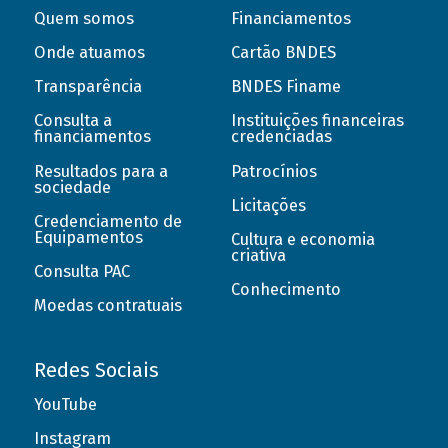
Quem somos
Financiamentos
Onde atuamos
Cartão BNDES
Transparência
BNDES Finame
Consulta a
Instituições financeiras
financiamentos
credenciadas
Resultados para a
Patrocínios
sociedade
Licitações
Credenciamento de
Equipamentos
Cultura e economia
criativa
Consulta PAC
Conhecimento
Moedas contratuais
Redes Sociais
YouTube
Instagram