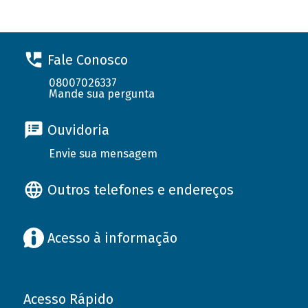
Fale Conosco
08007026337
Mande sua pergunta
Ouvidoria
Envie sua mensagem
Outros telefones e endereços
Acesso à informação
Acesso Rápido