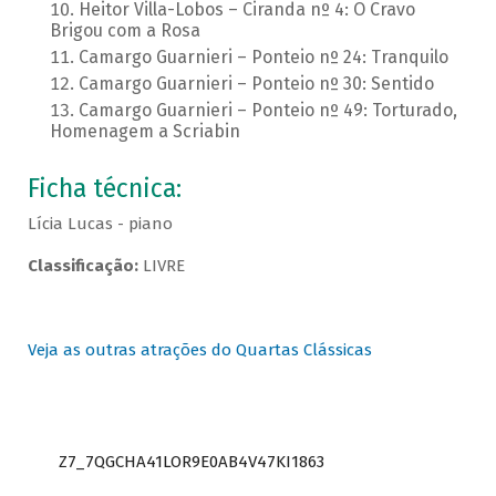
Heitor Villa-Lobos – Ciranda nº 4: O Cravo
Brigou com a Rosa
Camargo Guarnieri – Ponteio nº 24: Tranquilo
Camargo Guarnieri – Ponteio nº 30: Sentido
Camargo Guarnieri – Ponteio nº 49: Torturado,
Homenagem a Scriabin
Ficha técnica:
Lícia Lucas - piano
Classificação:
LIVRE
Veja as outras atrações do Quartas Clássicas
Z7_7QGCHA41LOR9E0AB4V47KI1863