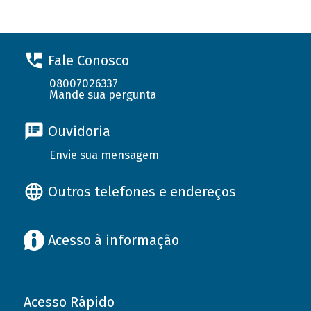
Fale Conosco
08007026337
Mande sua pergunta
Ouvidoria
Envie sua mensagem
Outros telefones e endereços
Acesso à informação
Acesso Rápido