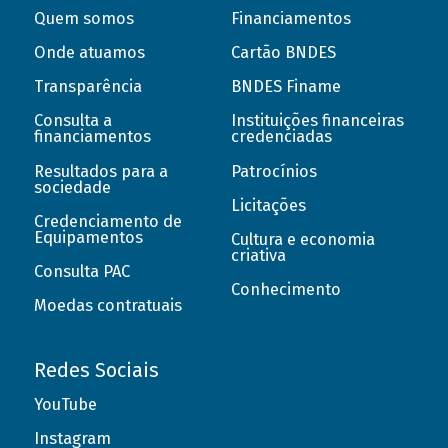
Quem somos
Financiamentos
Onde atuamos
Cartão BNDES
Transparência
BNDES Finame
Consulta a
Instituições financeiras
financiamentos
credenciadas
Resultados para a
Patrocínios
sociedade
Licitações
Credenciamento de
Equipamentos
Cultura e economia
criativa
Consulta PAC
Conhecimento
Moedas contratuais
Redes Sociais
YouTube
Instagram