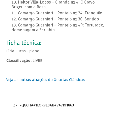
Heitor Villa-Lobos – Ciranda nº 4: O Cravo
Brigou com a Rosa
Camargo Guarnieri – Ponteio nº 24: Tranquilo
Camargo Guarnieri – Ponteio nº 30: Sentido
Camargo Guarnieri – Ponteio nº 49: Torturado,
Homenagem a Scriabin
Ficha técnica:
Lícia Lucas - piano
Classificação:
LIVRE
Veja as outras atrações do Quartas Clássicas
Z7_7QGCHA41LOR9E0AB4V47KI1863