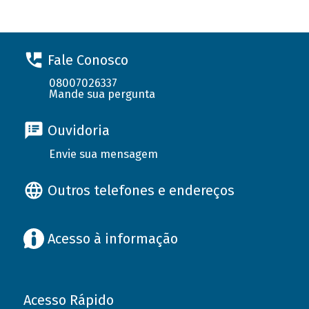
Fale Conosco
08007026337
Mande sua pergunta
Ouvidoria
Envie sua mensagem
Outros telefones e endereços
Acesso à informação
Acesso Rápido