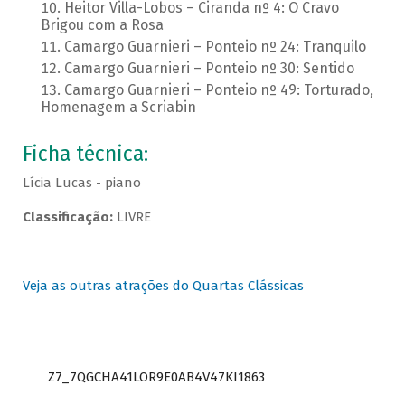
Heitor Villa-Lobos – Ciranda nº 4: O Cravo
Brigou com a Rosa
Camargo Guarnieri – Ponteio nº 24: Tranquilo
Camargo Guarnieri – Ponteio nº 30: Sentido
Camargo Guarnieri – Ponteio nº 49: Torturado,
Homenagem a Scriabin
Ficha técnica:
Lícia Lucas - piano
Classificação:
LIVRE
Veja as outras atrações do Quartas Clássicas
Z7_7QGCHA41LOR9E0AB4V47KI1863