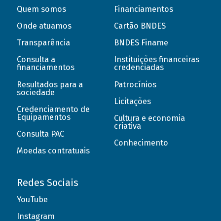
Quem somos
Financiamentos
Onde atuamos
Cartão BNDES
Transparência
BNDES Finame
Consulta a
Instituições financeiras
financiamentos
credenciadas
Resultados para a
Patrocínios
sociedade
Licitações
Credenciamento de
Equipamentos
Cultura e economia
criativa
Consulta PAC
Conhecimento
Moedas contratuais
Redes Sociais
YouTube
Instagram