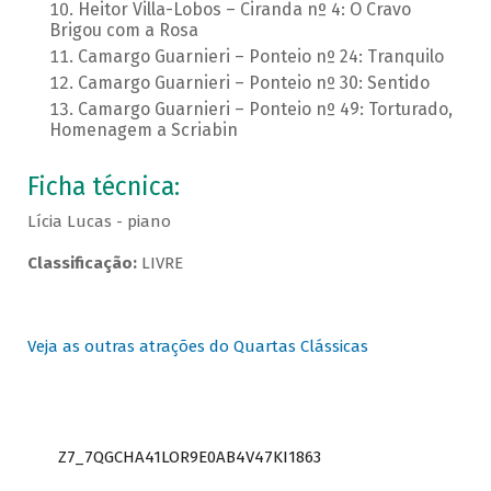
Heitor Villa-Lobos – Ciranda nº 4: O Cravo
Brigou com a Rosa
Camargo Guarnieri – Ponteio nº 24: Tranquilo
Camargo Guarnieri – Ponteio nº 30: Sentido
Camargo Guarnieri – Ponteio nº 49: Torturado,
Homenagem a Scriabin
Ficha técnica:
Lícia Lucas - piano
Classificação:
LIVRE
Veja as outras atrações do Quartas Clássicas
Z7_7QGCHA41LOR9E0AB4V47KI1863