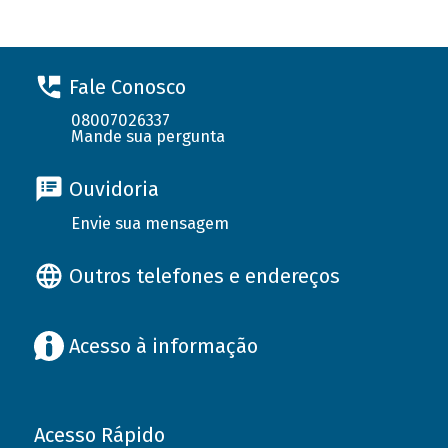
Fale Conosco
08007026337
Mande sua pergunta
Ouvidoria
Envie sua mensagem
Outros telefones e endereços
Acesso à informação
Acesso Rápido