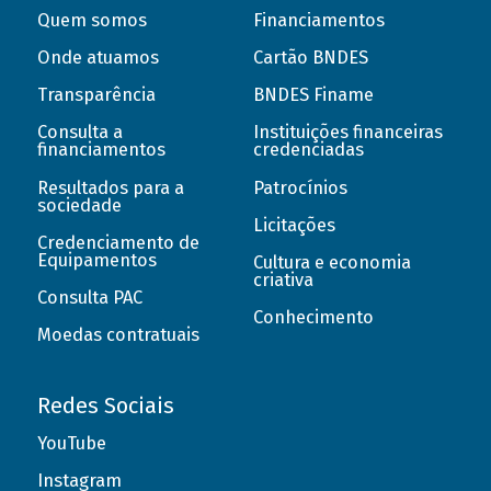
Quem somos
Financiamentos
Onde atuamos
Cartão BNDES
Transparência
BNDES Finame
Consulta a
Instituições financeiras
financiamentos
credenciadas
Resultados para a
Patrocínios
sociedade
Licitações
Credenciamento de
Equipamentos
Cultura e economia
criativa
Consulta PAC
Conhecimento
Moedas contratuais
Redes Sociais
YouTube
Instagram